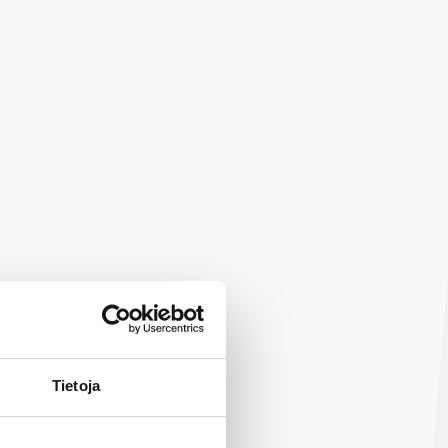
Tietoja